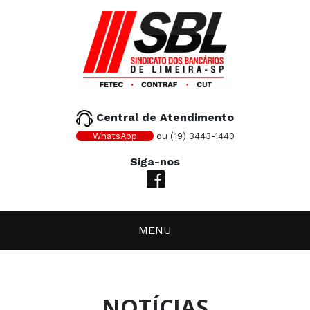
Central de Atendimento
WhatsApp
ou (19) 3443-1440
Siga-nos
MENU
NOTÍCIAS