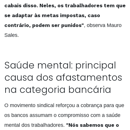
cabais disso. Neles, os trabalhadores tem que
se adaptar às metas impostas, caso
contrário, podem ser punidos"
, observa Mauro
Sales.
Saúde mental: principal
causa dos afastamentos
na categoria bancária
O movimento sindical reforçou a cobrança para que
os bancos assumam o compromisso com a saúde
"Nós sabemos que o
mental dos trabalhadores.