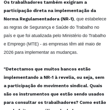
Os trabalhadores também exigiram a
participação direta na implementação da
Norma Regulamentadora (NR-1)
, que estabelece
as regras de Segurança e Saúde do Trabalho no
país e que foi atualizada pelo Ministério do Trabalho
e Emprego (MTE) - as empresas têm até maio de
2026 para implementar as mudanças.
"Detectamos que muitos bancos estão
implementando a NR-1 à revelia, ou seja, sem
a participação do movimento sindical. Quais
são os instrumentos que estão sendo usados
para consultar os trabalhadores? Como estão