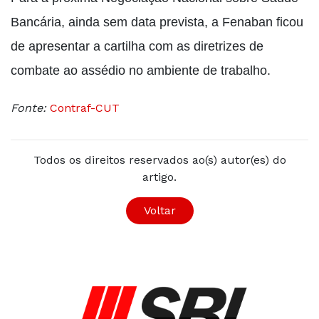
Bancária, ainda sem data prevista, a Fenaban ficou
de apresentar a cartilha com as diretrizes de
combate ao assédio no ambiente de trabalho.
Fonte:
Contraf-CUT
Todos os direitos reservados ao(s) autor(es) do
artigo.
Voltar