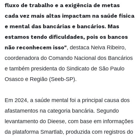
fluxo de trabalho e a exigência de metas
cada vez mais altas impactam na saúde física
e mental das bancárias e bancários. Mas
estamos tendo dificuldades, pois os bancos
não reconhecem isso"
, destaca Neiva Ribeiro,
coordenadora do Comando Nacional dos Bancários
e também presidenta do Sindicato de São Paulo
Osasco e Região (Seeb-SP).
Em 2024, a saúde mental foi a principal causa dos
afastamentos na categoria bancária. Segundo
levantamento do Dieese, com base em informações
da plataforma Smartlab, produzida com registros do