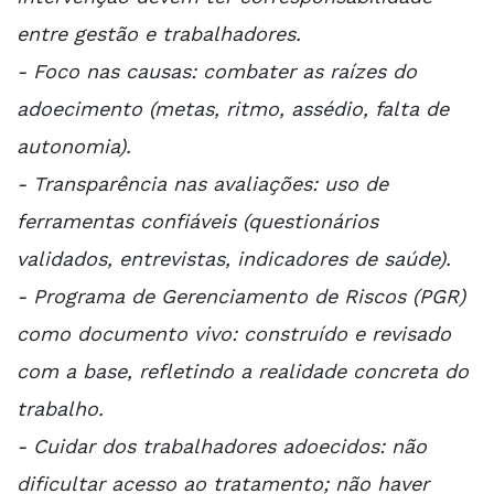
entre gestão e trabalhadores.
- Foco nas causas: combater as raízes do
adoecimento (metas, ritmo, assédio, falta de
autonomia).
- Transparência nas avaliações: uso de
ferramentas confiáveis (questionários
validados, entrevistas, indicadores de saúde).
- Programa de Gerenciamento de Riscos (PGR)
como documento vivo: construído e revisado
com a base, refletindo a realidade concreta do
trabalho.
- Cuidar dos trabalhadores adoecidos: não
dificultar acesso ao tratamento; não haver