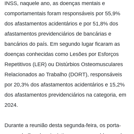
INSS, naquele ano, as doenças mentais e
comportamentais foram responsáveis por 55,9%
dos afastamentos acidentários e por 51,8% dos
afastamentos previdenciários de bancárias e
bancários do país. Em segundo lugar ficaram as
doenças conhecidas como Lesões por Esforços
Repetitivos (LER) ou Distúrbios Osteomusculares
Relacionados ao Trabalho (DORT), responsáveis
por 20,3% dos afastamentos acidentários e 15,2%
dos afastamentos previdenciários na categoria, em
2024.
Durante a reunião desta segunda-feira, os porta-