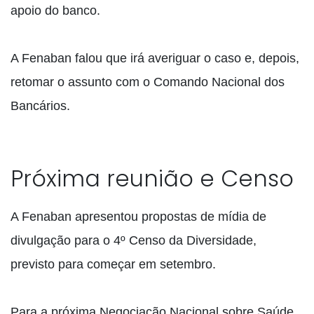
apoio do banco.
A Fenaban falou que irá averiguar o caso e, depois,
retomar o assunto com o Comando Nacional dos
Bancários.
Próxima reunião e Censo
A Fenaban apresentou propostas de mídia de
divulgação para o 4º Censo da Diversidade,
previsto para começar em setembro.
Para a próxima Negociação Nacional sobre Saúde