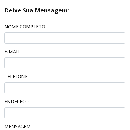
Deixe Sua Mensagem:
NOME COMPLETO
E-MAIL
TELEFONE
ENDEREÇO
MENSAGEM