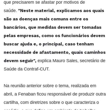
que precisarem se afastar por motivos de
"Neste material, explicamos aos quais
saúde.
são as doenças mais comuns entre os
bancários, que medidas devem ser tomadas
pelas empresas, como os funcionários devem
buscar ajuda e, o principal, caso tenham
necessidade de afastamento, quais caminhos
devem seguir",
explica Mauro Sales, secretário de
Saúde da Contraf-CUT.
Na reunião anterior sobre o tema, realizada em
abril, a Fenaban ficou responsável de produzir outra
cartilha, com diretrizes sobre o que caracteriza o