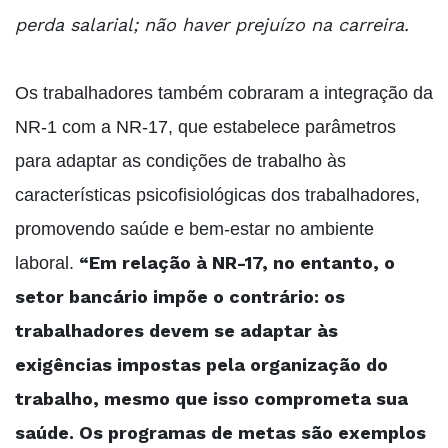
perda salarial; não haver prejuízo na carreira.
Os trabalhadores também cobraram a integração da
NR-1 com a NR-17, que estabelece parâmetros
para adaptar as condições de trabalho às
características psicofisiológicas dos trabalhadores,
promovendo saúde e bem-estar no ambiente
“Em relação à NR-17, no entanto, o
laboral.
setor bancário impõe o contrário: os
trabalhadores devem se adaptar às
exigências impostas pela organização do
trabalho, mesmo que isso comprometa sua
saúde. Os programas de metas são exemplos