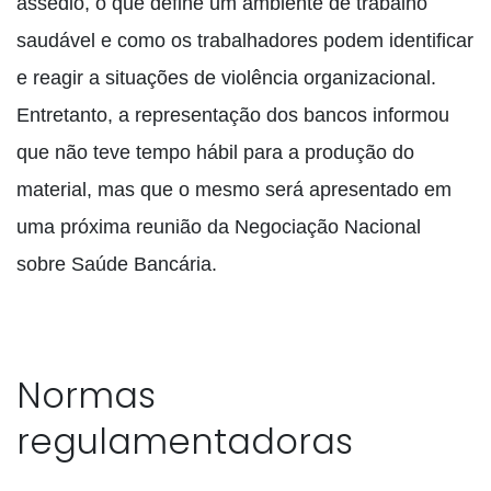
assédio, o que define um ambiente de trabalho
saudável e como os trabalhadores podem identificar
e reagir a situações de violência organizacional.
Entretanto, a representação dos bancos informou
que não teve tempo hábil para a produção do
material, mas que o mesmo será apresentado em
uma próxima reunião da Negociação Nacional
sobre Saúde Bancária.
Normas
regulamentadoras