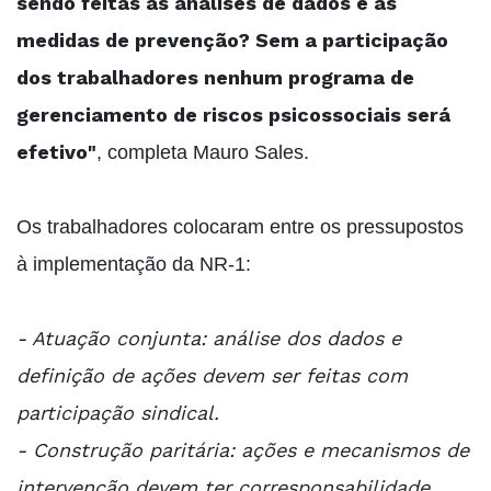
sendo feitas as análises de dados e as
medidas de prevenção? Sem a participação
dos trabalhadores nenhum programa de
gerenciamento de riscos psicossociais será
efetivo"
, completa Mauro Sales.
Os trabalhadores colocaram entre os pressupostos
à implementação da NR-1:
- Atuação conjunta: análise dos dados e
definição de ações devem ser feitas com
participação sindical.
- Construção paritária: ações e mecanismos de
intervenção devem ter corresponsabilidade