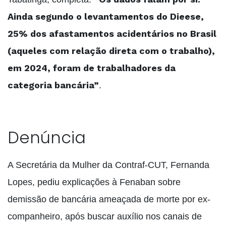
Ainda segundo o levantamentos do Dieese,
25% dos afastamentos acidentários no Brasil
(aqueles com relação direta com o trabalho),
em 2024, foram de trabalhadores da
categoria bancária”
.
Denúncia
A Secretária da Mulher da Contraf-CUT, Fernanda
Lopes, pediu explicações à Fenaban sobre
demissão de bancária ameaçada de morte por ex-
companheiro, após buscar auxílio nos canais de