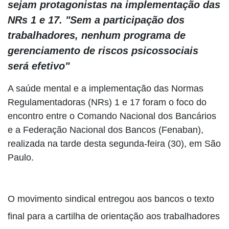
sejam protagonistas na implementação das
NRs 1 e 17. "Sem a participação dos
trabalhadores, nenhum programa de
gerenciamento de riscos psicossociais
será efetivo"
A saúde mental e a implementação das Normas
Regulamentadoras (NRs) 1 e 17 foram o foco do
encontro entre o Comando Nacional dos Bancários
e a Federação Nacional dos Bancos (Fenaban),
realizada na tarde desta segunda-feira (30), em São
Paulo.
O movimento sindical entregou aos bancos o texto
final para a cartilha de orientação aos trabalhadores