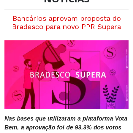
Bancários aprovam proposta do
Bradesco para novo PPR Supera
Nas bases que utilizaram a plataforma Vota
Bem, a aprovação foi de 93,3% dos votos