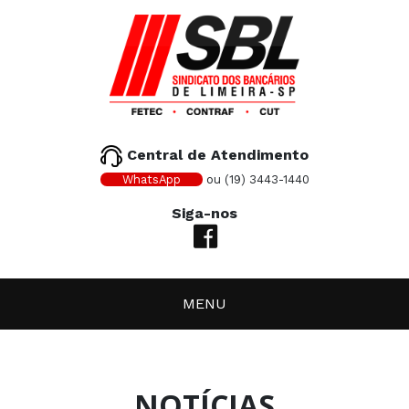
Central de Atendimento
WhatsApp
ou (19) 3443-1440
Siga-nos
MENU
NOTÍCIAS