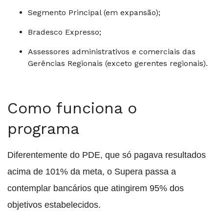
Segmento Principal (em expansão);
Bradesco Expresso;
Assessores administrativos e comerciais das
Gerências Regionais (exceto gerentes regionais).
Como funciona o
programa
Diferentemente do PDE, que só pagava resultados
acima de 101% da meta, o Supera passa a
contemplar bancários que atingirem 95% dos
objetivos estabelecidos.