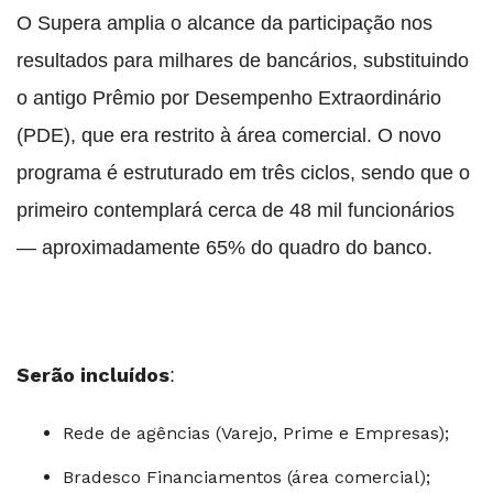
O Supera amplia o alcance da participação nos
resultados para milhares de bancários, substituindo
o antigo Prêmio por Desempenho Extraordinário
(PDE), que era restrito à área comercial. O novo
programa é estruturado em três ciclos, sendo que o
primeiro contemplará cerca de 48 mil funcionários
— aproximadamente 65% do quadro do banco.
Serão incluídos
:
Rede de agências (Varejo, Prime e Empresas);
Bradesco Financiamentos (área comercial);