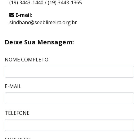
(19) 3443-1440 / (19) 3443-1365
E-mail:
sindbanc@seeblimeira.org.br
Deixe Sua Mensagem:
NOME COMPLETO
E-MAIL
TELEFONE