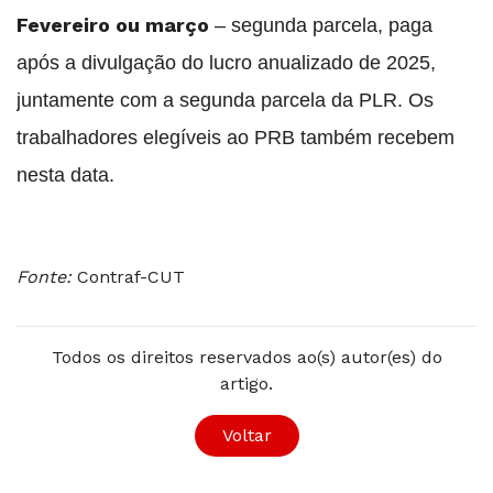
Fevereiro ou março
– segunda parcela, paga
após a divulgação do lucro anualizado de 2025,
juntamente com a segunda parcela da PLR. Os
trabalhadores elegíveis ao PRB também recebem
nesta data.
Fonte:
Contraf-CUT
Todos os direitos reservados ao(s) autor(es) do
artigo.
Voltar