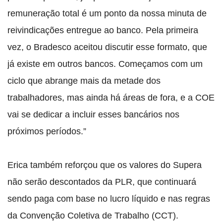
remuneração total é um ponto da nossa minuta de
reivindicações entregue ao banco. Pela primeira
vez, o Bradesco aceitou discutir esse formato, que
já existe em outros bancos. Começamos com um
ciclo que abrange mais da metade dos
trabalhadores, mas ainda há áreas de fora, e a COE
vai se dedicar a incluir esses bancários nos
próximos períodos.”
Erica também reforçou que os valores do Supera
não serão descontados da PLR, que continuará
sendo paga com base no lucro líquido e nas regras
da Convenção Coletiva de Trabalho (CCT).