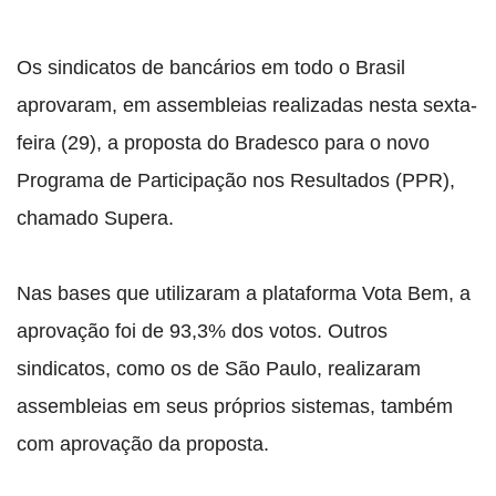
Os sindicatos de bancários em todo o Brasil
aprovaram, em assembleias realizadas nesta sexta-
feira (29), a proposta do Bradesco para o novo
Programa de Participação nos Resultados (PPR),
chamado Supera.
Nas bases que utilizaram a plataforma Vota Bem, a
aprovação foi de 93,3% dos votos. Outros
sindicatos, como os de São Paulo, realizaram
assembleias em seus próprios sistemas, também
com aprovação da proposta.