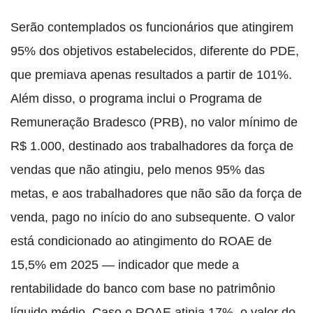
Serão contemplados os funcionários que atingirem
95% dos objetivos estabelecidos, diferente do PDE,
que premiava apenas resultados a partir de 101%.
Além disso, o programa inclui o Programa de
Remuneração Bradesco (PRB), no valor mínimo de
R$ 1.000, destinado aos trabalhadores da força de
vendas que não atingiu, pelo menos 95% das
metas, e aos trabalhadores que não são da força de
venda, pago no início do ano subsequente. O valor
está condicionado ao atingimento do ROAE de
15,5% em 2025 — indicador que mede a
rentabilidade do banco com base no patrimônio
líquido médio. Caso o ROAE atinja 17%, o valor do