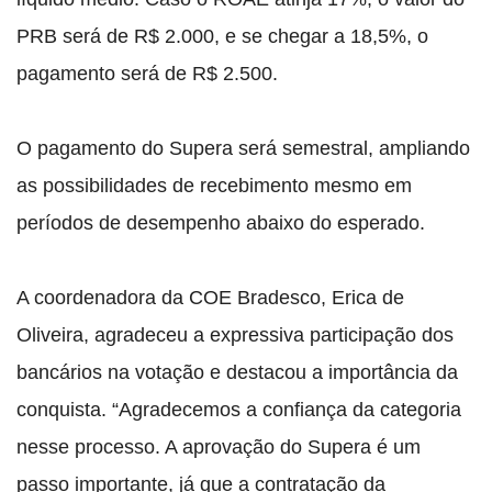
PRB será de R$ 2.000, e se chegar a 18,5%, o
pagamento será de R$ 2.500.
O pagamento do Supera será semestral, ampliando
as possibilidades de recebimento mesmo em
períodos de desempenho abaixo do esperado.
A coordenadora da COE Bradesco, Erica de
Oliveira, agradeceu a expressiva participação dos
bancários na votação e destacou a importância da
conquista. “Agradecemos a confiança da categoria
nesse processo. A aprovação do Supera é um
passo importante, já que a contratação da