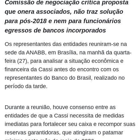
Comissão de negociação critica proposta
que onera associados, não traz solução
para pós-2018 e nem para funcionários
egressos de bancos incorporados
Os representantes das entidades reuniram-se na
sede da ANABB, em Brasília, na manhã da quarta-
feira (27), para analisar a situação econômica e
financeira da Cassi antes do encontro com os
representantes do Banco do Brasil, realizado no
período da tarde.
Durante a reunião, houve consenso entre as
entidades de que a Cassi necessita de medidas
imediatas para fortalecer seu caixa e recompor suas
reservas garantidoras, que atingiram o patamar