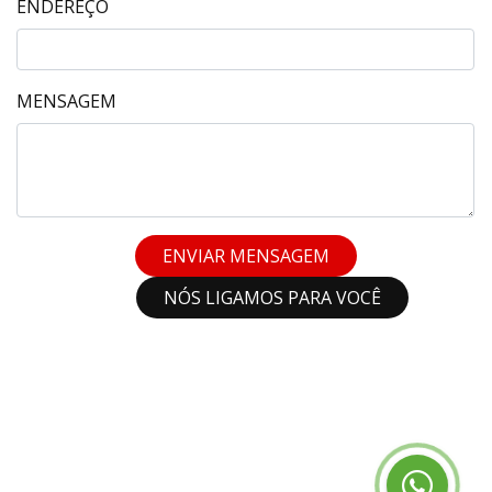
ENDEREÇO
MENSAGEM
ENVIAR MENSAGEM
NÓS LIGAMOS PARA VOCÊ