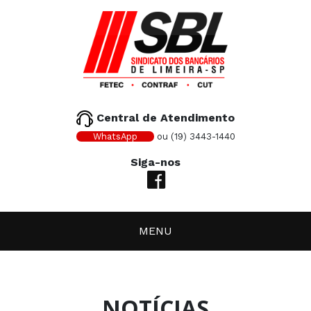
Central de Atendimento
WhatsApp
ou (19) 3443-1440
Siga-nos
MENU
NOTÍCIAS