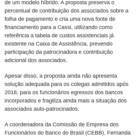
de um modelo híbrido. A proposta preserva o
percentual de contribuição dos associados sobre a
folha de pagamento e cria uma nova fonte de
financiamento para a Cassi, utilizando como
referência a tabela de custos assistenciais já
existente na Caixa de Assistência, prevendo
participação da patrocinadora e contribuição
adicional dos associados.
Apesar disso, a proposta ainda não apresenta
solução adequada para os colegas admitidos após
2018, para os funcionários egressos dos bancos
incorporados e fragiliza ainda mais a situação dos
associados auto-patrocinados.
A coordenadora da Comissão de Empresa dos
Funcionários do Banco do Brasil (CEBB), Fernanda