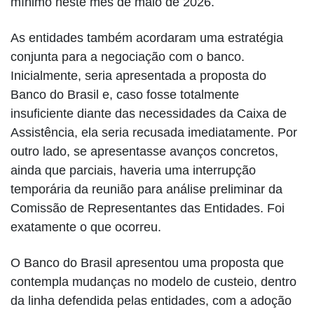
mínimo neste mês de maio de 2026.
As entidades também acordaram uma estratégia
conjunta para a negociação com o banco.
Inicialmente, seria apresentada a proposta do
Banco do Brasil e, caso fosse totalmente
insuficiente diante das necessidades da Caixa de
Assistência, ela seria recusada imediatamente. Por
outro lado, se apresentasse avanços concretos,
ainda que parciais, haveria uma interrupção
temporária da reunião para análise preliminar da
Comissão de Representantes das Entidades. Foi
exatamente o que ocorreu.
O Banco do Brasil apresentou uma proposta que
contempla mudanças no modelo de custeio, dentro
da linha defendida pelas entidades, com a adoção