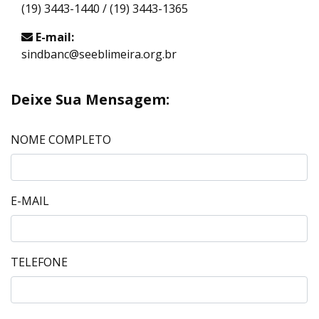
(19) 3443-1440 / (19) 3443-1365
E-mail:
sindbanc@seeblimeira.org.br
Deixe Sua Mensagem:
NOME COMPLETO
E-MAIL
TELEFONE