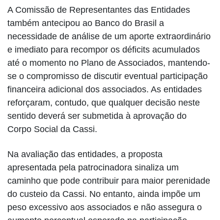
A Comissão de Representantes das Entidades
também antecipou ao Banco do Brasil a
necessidade de análise de um aporte extraordinário
e imediato para recompor os déficits acumulados
até o momento no Plano de Associados, mantendo-
se o compromisso de discutir eventual participação
financeira adicional dos associados. As entidades
reforçaram, contudo, que qualquer decisão neste
sentido deverá ser submetida à aprovação do
Corpo Social da Cassi.
Na avaliação das entidades, a proposta
apresentada pela patrocinadora sinaliza um
caminho que pode contribuir para maior perenidade
do custeio da Cassi. No entanto, ainda impõe um
peso excessivo aos associados e não assegura o