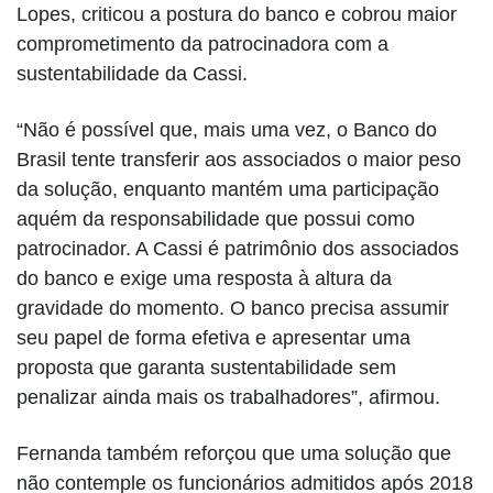
Lopes, criticou a postura do banco e cobrou maior
comprometimento da patrocinadora com a
sustentabilidade da Cassi.
“Não é possível que, mais uma vez, o Banco do
Brasil tente transferir aos associados o maior peso
da solução, enquanto mantém uma participação
aquém da responsabilidade que possui como
patrocinador. A Cassi é patrimônio dos associados
do banco e exige uma resposta à altura da
gravidade do momento. O banco precisa assumir
seu papel de forma efetiva e apresentar uma
proposta que garanta sustentabilidade sem
penalizar ainda mais os trabalhadores”, afirmou.
Fernanda também reforçou que uma solução que
não contemple os funcionários admitidos após 2018