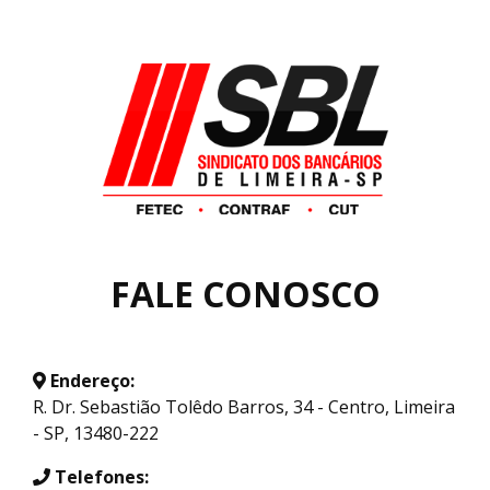
FALE CONOSCO
Endereço:
R. Dr. Sebastião Tolêdo Barros, 34 - Centro, Limeira
- SP, 13480-222
Telefones: