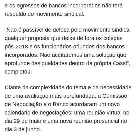
e os egressos de bancos incorporados não terá
respaldo do movimento sindical.
“Não é passível de defesa pelo movimento sindical
qualquer proposta que deixe de fora os colegas
pós-2018 e os funcionários oriundos dos bancos
incorporados. Não aceitaremos uma solução que
aprofunde desigualdades dentro da própria Cassi”,
completou.
Diante da complexidade do tema e da necessidade
de uma avaliação mais aprofundada, a Comissão
de Negociação e o Banco acordaram um novo
calendário de negociações: uma reunião virtual no
dia 29 de maio e uma nova reunião presencial no
dia 3 de junho.