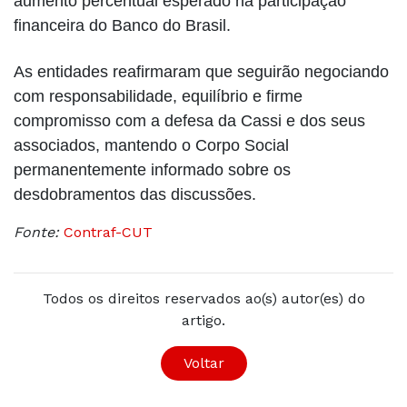
aumento percentual esperado na participação
financeira do Banco do Brasil.
As entidades reafirmaram que seguirão negociando
com responsabilidade, equilíbrio e firme
compromisso com a defesa da Cassi e dos seus
associados, mantendo o Corpo Social
permanentemente informado sobre os
desdobramentos das discussões.
Fonte:
Contraf-CUT
Todos os direitos reservados ao(s) autor(es) do
artigo.
Voltar