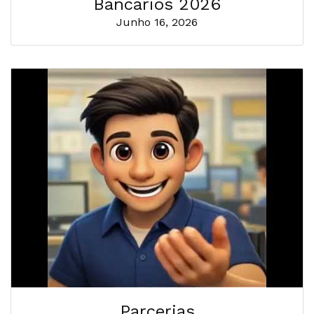
Bancários 2026
Junho 16, 2026
Parcerias