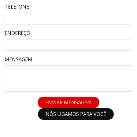
TELEFONE
ENDEREÇO
MENSAGEM
ENVIAR MENSAGEM
NÓS LIGAMOS PARA VOCÊ