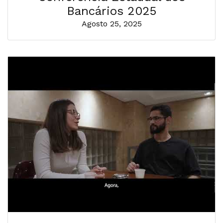
Bancários 2025
Agosto 25, 2025