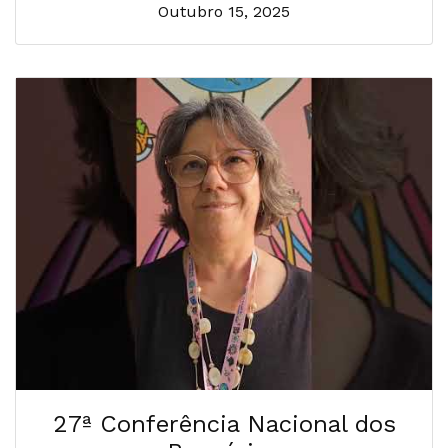
Outubro 15, 2025
27ª Conferência Nacional dos