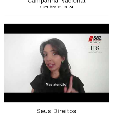
Campanha Nacional
Outubro 15, 2024
Seus Direitos