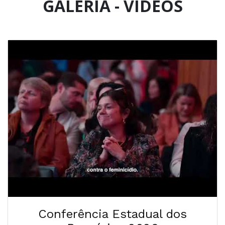
GALERIA - VÍDEOS
Conferência Estadual dos