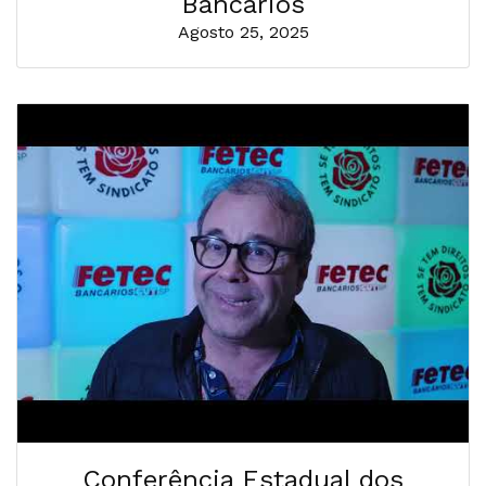
Bancários
Agosto 25, 2025
Conferência Estadual dos