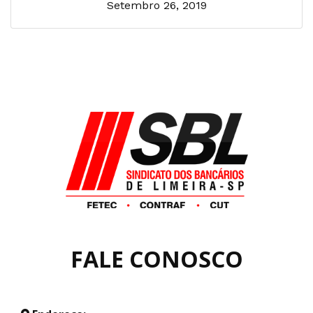
Setembro 26, 2019
FALE CONOSCO