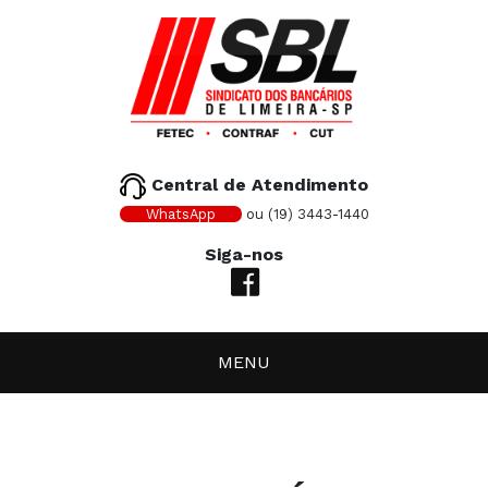
Central de Atendimento
WhatsApp
ou (19) 3443-1440
Siga-nos
MENU