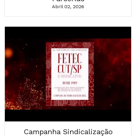
Abril 02, 2026
Campanha Sindicalização