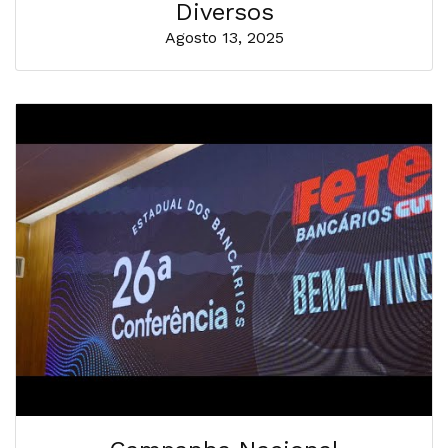
Diversos
Agosto 13, 2025