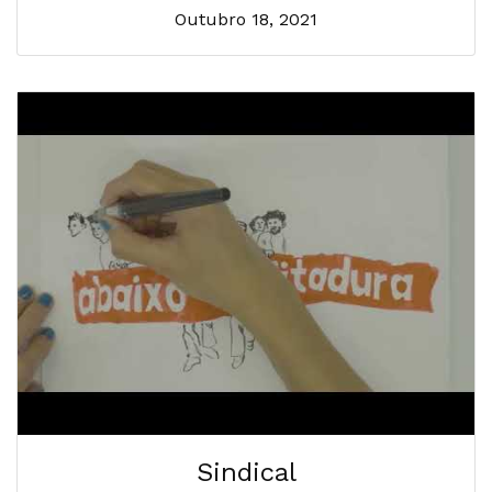
Outubro 18, 2021
Sindical